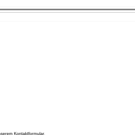
.
serem Kontaktformular.