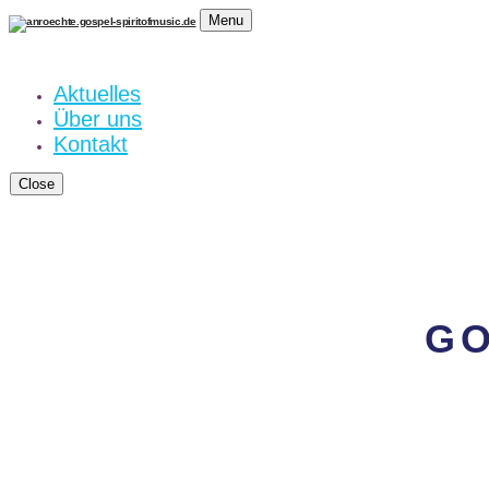
Menu
Aktuelles
Über uns
Kontakt
Close
G